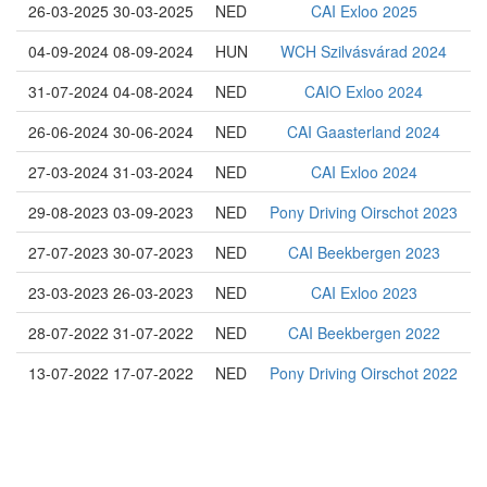
26-03-2025 30-03-2025
NED
CAI Exloo 2025
04-09-2024 08-09-2024
HUN
WCH Szilvásvárad 2024
31-07-2024 04-08-2024
NED
CAIO Exloo 2024
26-06-2024 30-06-2024
NED
CAI Gaasterland 2024
27-03-2024 31-03-2024
NED
CAI Exloo 2024
29-08-2023 03-09-2023
NED
Pony Driving Oirschot 2023
27-07-2023 30-07-2023
NED
CAI Beekbergen 2023
23-03-2023 26-03-2023
NED
CAI Exloo 2023
28-07-2022 31-07-2022
NED
CAI Beekbergen 2022
13-07-2022 17-07-2022
NED
Pony Driving Oirschot 2022