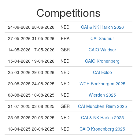
Competitions
24-06-2026 28-06-2026
NED
CAI & NK Harich 2026
27-05-2026 31-05-2026
FRA
CAI Saumur
14-05-2026 17-05-2026
GBR
CAIO Windsor
15-04-2026 19-04-2026
NED
CAIO Kronenberg
25-03-2026 29-03-2026
NED
CAI Exloo
20-08-2025 24-08-2025
NED
WCH Beekbergen 2025
08-08-2025 10-08-2025
NED
Wierden 2025
31-07-2025 03-08-2025
GER
CAI Munchen-Riem 2025
25-06-2025 29-06-2025
NED
CAI & NK Harich 2025
16-04-2025 20-04-2025
NED
CAIO Kronenberg 2025